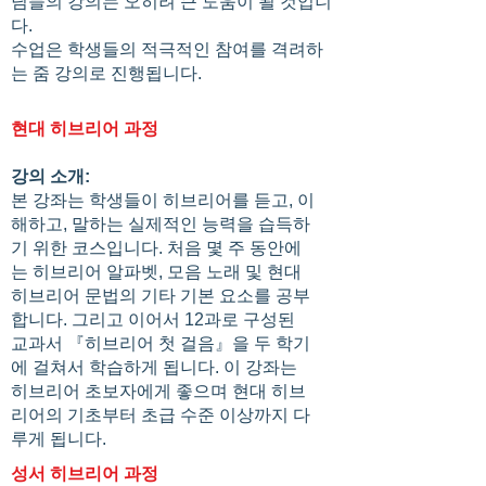
님들의 강의는 오히려 큰 도움이 될 것입니
다.
수업은 학생들의 적극적인 참여를 격려하
는 줌 강의로 진행됩니다.
현대 히브리어 과정
강의 소개:
본 강좌는 학생들이 히브리어를 듣고, 이
해하고, 말하는 실제적인 능력을 습득하
기 위한 코스입니다. 처음 몇 주 동안에
는 히브리어 알파벳, 모음 노래 및 현대
히브리어 문법의 기타 기본 요소를 공부
합니다. 그리고 이어서 12과로 구성된
교과서 『히브리어 첫 걸음』을 두 학기
에 걸쳐서 학습하게 됩니다. 이 강좌는
히브리어 초보자에게 좋으며 현대 히브
리어의 기초부터 초급 수준 이상까지 다
루게 됩니다.
성서 히브리어 과정