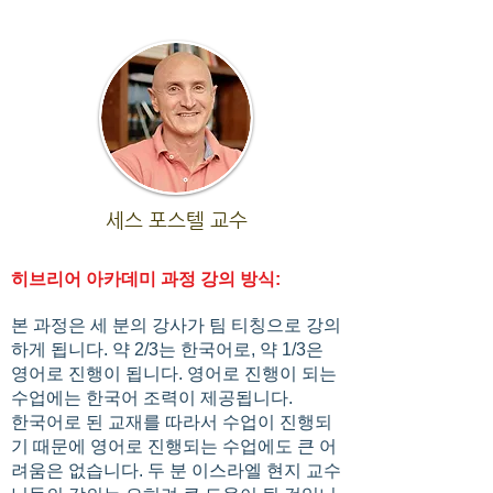
세스 포스텔 교수
히브리어 아카데미 과정 강의 방식:
본 과정은 세 분의 강사가 팀 티칭으로 강의
하게 됩니다. 약 2/3는 한국어로, 약 1/3은
영어로 진행이 됩니다. 영어로 진행이 되는
수업에는 한국어 조력이 제공됩니다.
한국어로 된 교재를 따라서 수업이 진행되
기 때문에 영어로 진행되는 수업에도 큰 어
려움은 없습니다. 두 분 이스라엘 현지 교수