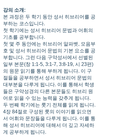
강의 소개:
본 과정은 두 학기 동안 성서 히브리어를 공
부하는 코스입니다.
첫 학기에는 성서 히브리어 문법과 어휘의
기초를 공부합니다.
첫 몇 주 동안에는 히브리어 알파벳, 모음부
호 및 성서 히브리어 문법의 기본 요소를 공
부합니다. 그런 다음 구약성서에서 선별된
일부 본문(창 1:1-5, 3:1-7, 3:8-19, 시 23편)
의 원문 읽기를 통해 부하게 됩니다. 이 구
절들을 공부하면서 성서 히브리어 문법의
대부분을 다루게 됩니다. 이를 통해서 학생
들은 구약성경의 다른 본문들도 히브리 원
어로 읽을 수 있는 능력을 갖추게 됩니다.
두 번째 학기에는 룻기 전체를 읽게 됩니다.
4장 84절로 구성된 룻의 이야기를 읽으면
서 어휘와 문장들을 다루게 됩니다. 이를 통
해 성서 히브리어에 대해서 더 깊고 자세하
게 공부하게 됩니다.