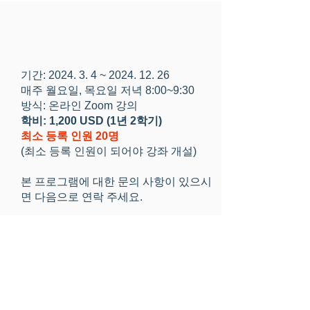
​프로그램 안내
기간: 2024. 3. 4 ~
2024. 12. 26
매주 월요일, 목요일 저녁 8:00~9:30
방식: 온라인 Zoom 강의
학비: 1,200 USD (1년 2학기)
최소 등록 인원 20명
(최소 등록 인원이 되어야 강좌 개설)
​본 프로그램에 대한 문의 사항이 있으시
면 다음으로 연락 주세요.
icbkorea@oneforisrael.org
(서울)
02-9491506
온라인 지원서 & 개인정보 활용 동의서