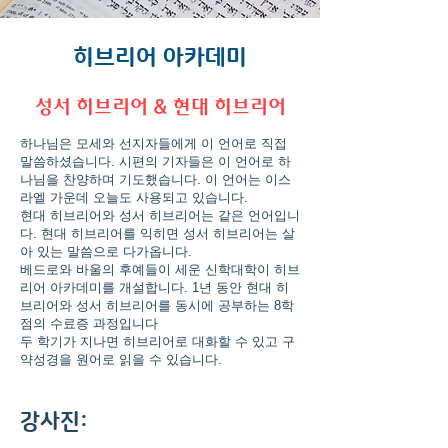
히브리어 아카데미
성서 히브리어 & 현대 히브리어
하나님은 모세와 선지자들에게 이 언어로 직접
말씀하셨습니다. 시편의 기자들은 이 언어로 하
나님을 찬양하며 기도했습니다. 이 언어는 이스
라엘 가운데 오늘도 사용되고 있습니다.
현대 히브리어와 성서 히브리어는 같은 언어입니
다. 현대 히브리어를 익히면 성서 히브리어는 살
아 있는 말씀으로 다가옵니다.
베드로와 바울의 후예들이 세운 신학대학이 히브
리어 아카데미를 개설합니다. 1년 동안 현대 히
브리어와 성서 히브리어를 동시에 공부하는 8학
점의 수료증 과정입니다
두 학기가 지나면 히브리어로 대화할 수 있고 구
약성경을 원어로 읽을 수 있습니다.
​강사진: